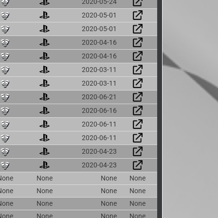
2020-05-24
2020-05-01
2020-05-01
2020-04-16
2020-04-16
2020-03-11
2020-03-11
2020-06-21
2020-06-16
2020-06-11
2020-06-11
2020-04-23
2020-04-23
None
None
None
None
None
None
None
None
None
None
None
None
None
None
None
None