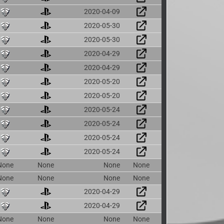
2020-04-09
2020-05-30
2020-05-30
2020-04-29
2020-04-29
2020-05-20
2020-05-20
2020-05-24
2020-05-24
2020-05-24
2020-05-24
None
None
None
None
None
None
None
None
2020-04-29
2020-04-29
None
None
None
None