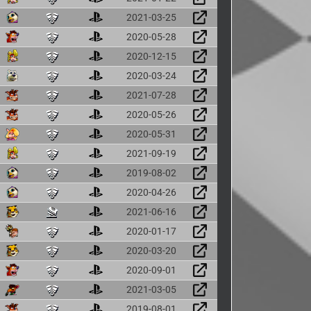
2021-03-25
2020-05-28
2020-12-15
2020-03-24
2021-07-28
2020-05-26
2020-05-31
2021-09-19
2019-08-02
2020-04-26
2021-06-16
2020-01-17
2020-03-20
2020-09-01
2021-03-05
2019-08-01