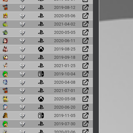
2019-08-12
2020-05-06
2021-04-02
2020-05-05
2020-06-11
2019-08-25
2019-09-18
2021-01-25
2019-10-04
2020-04-08
2021-07-01
2020-05-08
2020-06-20
2019-11-05
2019-07-30
2020-02-06