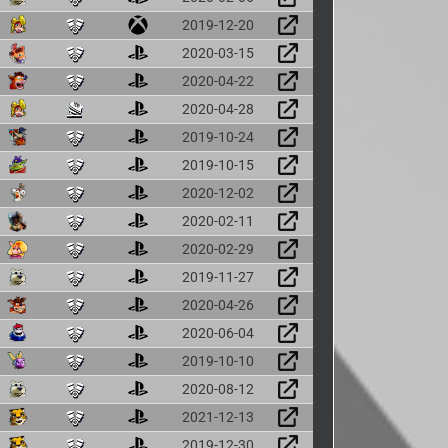
2019-12-20
2020-03-15
2020-04-22
2020-04-28
2019-10-24
2019-10-15
2020-12-02
2020-02-11
2020-02-29
2019-11-27
2020-04-26
2020-06-04
2019-10-10
2020-08-12
2021-12-13
2019-12-30