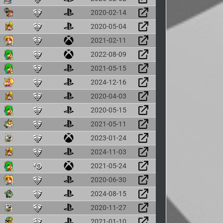
2020-02-14
2020-05-04
2021-02-11
2022-08-09
2021-05-15
2024-12-16
2020-04-03
2020-05-15
2021-05-11
2023-01-24
2024-11-03
2021-05-24
2020-06-30
2024-08-15
2020-11-27
2021-01-10