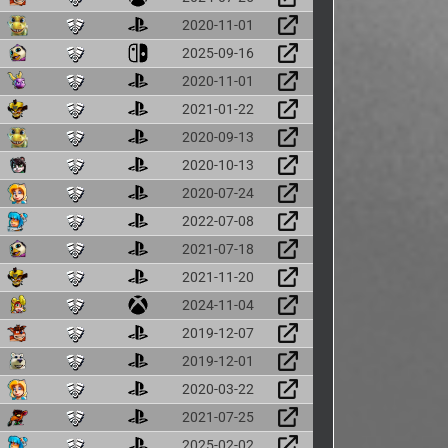
2020-11-01
2025-09-16
2020-11-01
2021-01-22
2020-09-13
2020-10-13
2020-07-24
2022-07-08
2021-07-18
2021-11-20
2024-11-04
2019-12-07
2019-12-01
2020-03-22
2021-07-25
2025-02-02