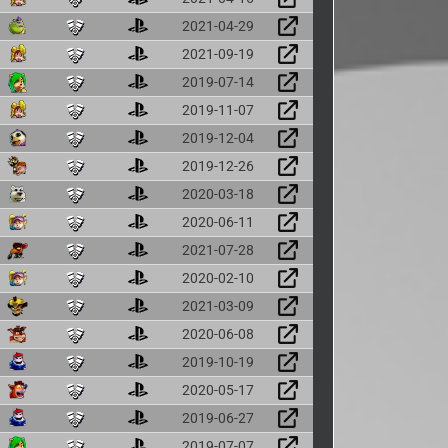
2021-04-29
2021-09-19
2019-07-14
2019-11-07
2019-12-04
2019-12-26
2020-03-18
2020-06-11
2021-07-28
2020-02-10
2021-03-09
2020-06-08
2019-10-19
2020-05-17
2019-06-27
2019-07-07