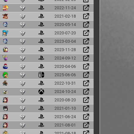
2022-11-24
2021-02-18
2020-05-14
2020-07-20
2023-03-04
2023-11-28
2024-09-12
2020-04-06
2025-06-06
2022-10-31
2024-10-24
2020-08-20
2021-01-10
2021-06-24
2021-08-01
2021-08-18