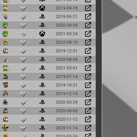
2019-09-18
2019-09-21
2020-04-24
2021-05-24
2022-08-10
2019-12-31
2020-04-26
2021-05-01
2019-07-14
2019-10-21
2019-12-14
2020-03-29
2020-08-03
2020-11-12
2020-11-14
2021-04-16