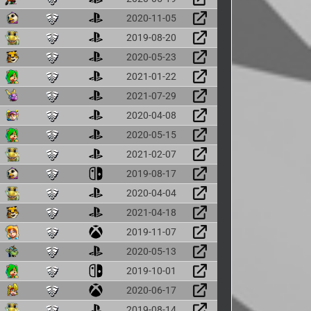
2020-11-05
2019-08-20
2020-05-23
2021-01-22
2021-07-29
2020-04-08
2020-05-15
2021-02-07
2019-08-17
2020-04-04
2021-04-18
2019-11-07
2020-05-13
2019-10-01
2020-06-17
2019-08-14