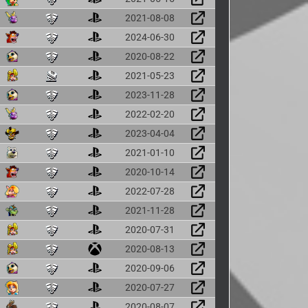
2021-08-08
2024-06-30
2020-08-22
2021-05-23
2023-11-28
2022-02-20
2023-04-04
2021-01-10
2020-10-14
2022-07-28
2021-11-28
2020-07-31
2020-08-13
2020-09-06
2020-07-27
2020-08-07