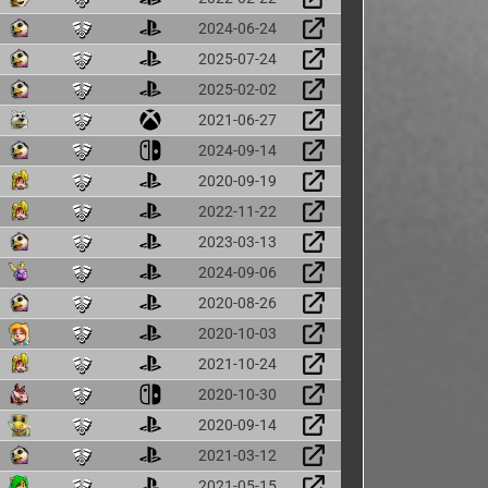
2024-06-24
2025-07-24
2025-02-02
2021-06-27
2024-09-14
2020-09-19
2022-11-22
2023-03-13
2024-09-06
2020-08-26
2020-10-03
2021-10-24
2020-10-30
2020-09-14
2021-03-12
2021-05-15