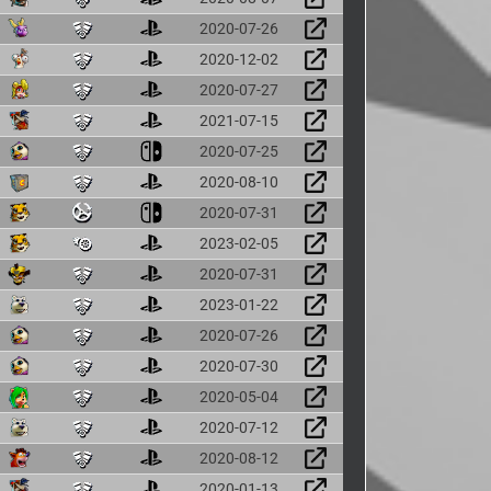
2020-07-26
2020-12-02
2020-07-27
2021-07-15
2020-07-25
2020-08-10
2020-07-31
2023-02-05
2020-07-31
2023-01-22
2020-07-26
2020-07-30
2020-05-04
2020-07-12
2020-08-12
2020-01-13