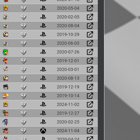
2020-05-04
2020-02-05
2020-08-04
2019-10-29
2020-06-03
2020-07-26
2019-12-01
2020-03-01
2020-08-13
2019-12-19
2019-10-14
2024-11-02
2019-12-27
2020-02-25
2024-11-04
2020-04-24