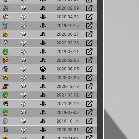
2020-02-09
2020-04-22
2019-10-15
2020-08-27
2022-07-28
2019-07-11
2020-02-05
2020-06-05
2020-07-25
2020-12-19
2021-03-02
2021-09-19
2019-07-09
2019-10-14
2020-03-31
2021-01-01