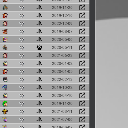
2019-11-26
2019-12-16
2022-12-09
2019-08-07
2020-05-06
2020-05-11
2021-06-23
2020-01-02
2020-01-05
2022-02-13
2019-10-22
2020-04-10
2019-11-20
2021-03-11
2021-07-06
2019-09-07